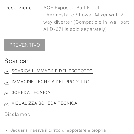
Descrizione
:
ACE Exposed Part Kit of
Thermostatic Shower Mixer with 2-
way diverter (Compatible In-wall part
ALD-671 is sold separately)
PREVENTIVO
Scarica:
SCARICA L'IMMAGINE DEL PRODOTTO
IMMAGINE TECNICA DEL PRODOTTO
SCHEDA TECNICA
VISUALIZZA SCHEDA TECNICA
Disclaimer:
Jaquar si riserva il diritto di apportare a propria