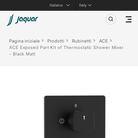
Italy
Pagina iniziale
Prodotti
Rubinetti
ACE
ACE Exposed Part Kit of Thermostatic Shower Mixer
- Black Matt