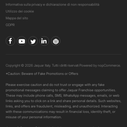
Informativa sulla privacy e dichiarazione di non responsabilità
Utilizzo dei cookie
Mappa del sito
GDPR
Copyright © 2026 Jaquar Italy. Tutti i diritti riservati Powered by
nopCommerce.
*Caution: Beware of Fake Promotions or Offers
Please exercise caution and do not trust or engage with any fake
promotional messages claiming to offer Jaquar Franchise opportunities.
These may include phone calls, SMS, WhatsApp messages, emails, or web
links asking you to click on a link and share personal details. Such websites,
links, and offers are fraudulent, misleading, and unauthorized. Interacting
with these communications may result in financial loss, identity theft, or
misuse of your personal information.