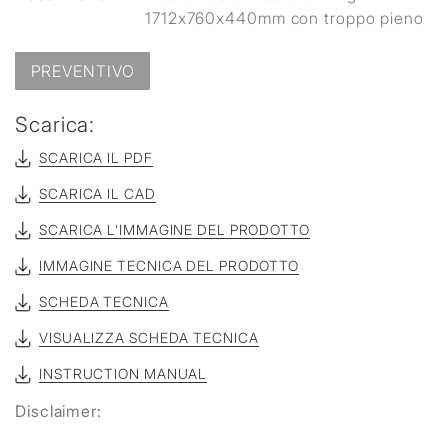
1712x760x440mm con troppo pieno
PREVENTIVO
Scarica:
SCARICA IL PDF
SCARICA IL CAD
SCARICA L'IMMAGINE DEL PRODOTTO
IMMAGINE TECNICA DEL PRODOTTO
SCHEDA TECNICA
VISUALIZZA SCHEDA TECNICA
INSTRUCTION MANUAL
Disclaimer: