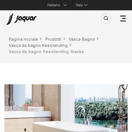
Italy
Pagina iniziale
Prodotti
Vasca Bagno
Vasca da bagno freestanding
Vasca da bagno freestanding Alaska