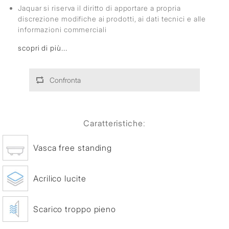
Jaquar si riserva il diritto di apportare a propria
discrezione modifiche ai prodotti, ai dati tecnici e alle
informazioni commerciali
scopri di più...
Confronta
Caratteristiche
:
Vasca free standing
Acrilico lucite
Scarico troppo pieno