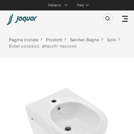
Italy
Pagina iniziale
Prodotti
Sanitari Bagno
Solo
Bidet sospeso, attacchi nascosti