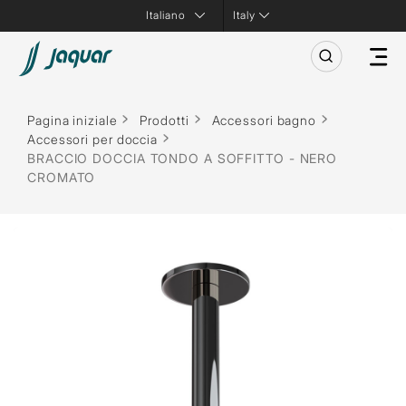
Italy
Pagina iniziale
Prodotti
Accessori bagno
Accessori per doccia
BRACCIO DOCCIA TONDO A SOFFITTO - NERO
CROMATO