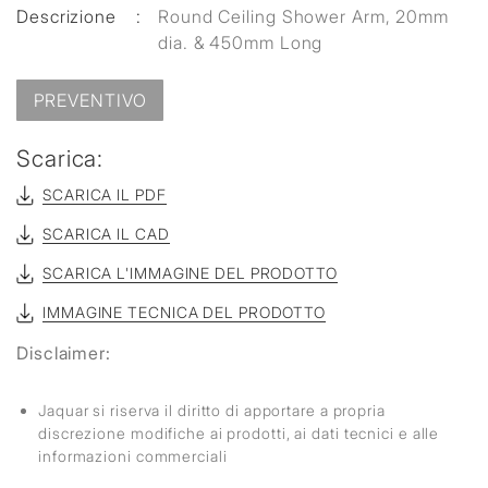
Descrizione
:
Round Ceiling Shower Arm, 20mm
dia. & 450mm Long
PREVENTIVO
Scarica:
SCARICA IL PDF
SCARICA IL CAD
SCARICA L'IMMAGINE DEL PRODOTTO
IMMAGINE TECNICA DEL PRODOTTO
Disclaimer:
Jaquar si riserva il diritto di apportare a propria
discrezione modifiche ai prodotti, ai dati tecnici e alle
informazioni commerciali