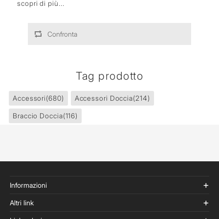
scopri di più...
Confronta
Tag prodotto
Accessori
(680)
Accessori Doccia
(214)
Braccio Doccia
(116)
Informazioni
Altri link