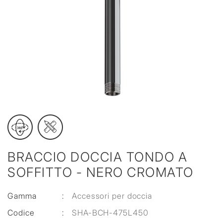
BRACCIO DOCCIA TONDO A
SOFFITTO - NERO CROMATO
Gamma
:
Accessori per doccia
Codice
:
SHA-BCH-475L450