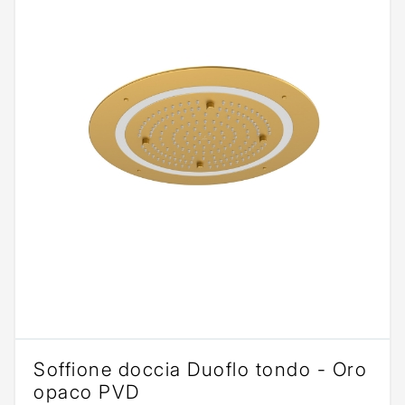
Soffione doccia Duoflo tondo - Oro
opaco PVD