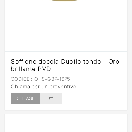
Soffione doccia Duoflo tondo - Oro
brillante PVD
CODICE :
OHS-GBP-1675
Chiama per un preventivo
DETTAGLI