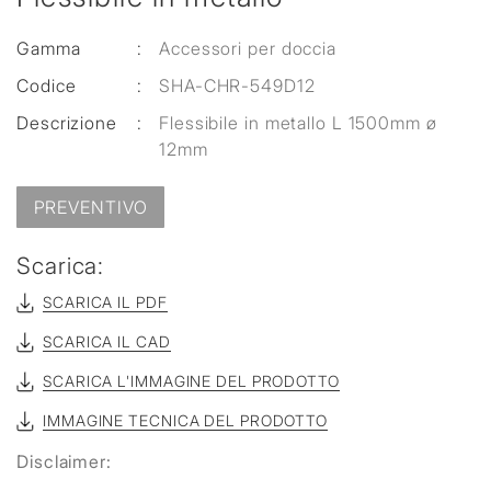
Gamma
:
Accessori per doccia
Codice
:
SHA-CHR-549D12
Descrizione
:
Flessibile in metallo L 1500mm ø
12mm
PREVENTIVO
Scarica:
SCARICA IL PDF
SCARICA IL CAD
SCARICA L'IMMAGINE DEL PRODOTTO
IMMAGINE TECNICA DEL PRODOTTO
Disclaimer: