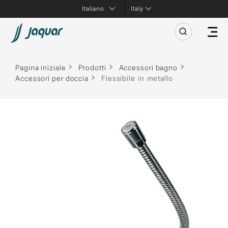
Italy
Pagina iniziale
Prodotti
Accessori bagno
Accessori per doccia
Flessibile in metallo