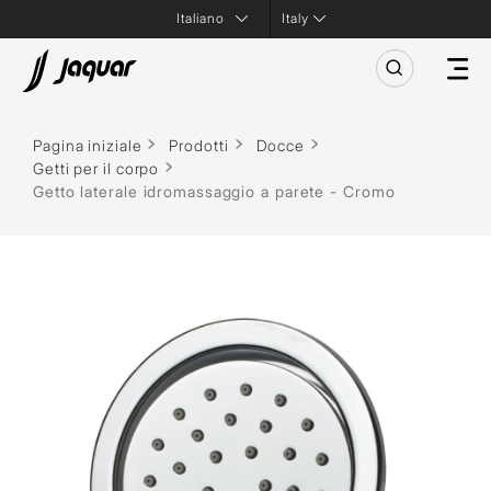
Italy
Pagina iniziale
Prodotti
Docce
Getti per il corpo
Getto laterale idromassaggio a parete - Cromo