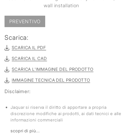
wall installation
PREVENTIVO
Scarica:
SCARICA IL PDF
SCARICA IL CAD
SCARICA L'IMMAGINE DEL PRODOTTO
IMMAGINE TECNICA DEL PRODOTTO
Disclaimer:
Jaquar si riserva il diritto di apportare a propria
discrezione modifiche ai prodotti, ai dati tecnici e alle
informazioni commerciali
scopri di più...