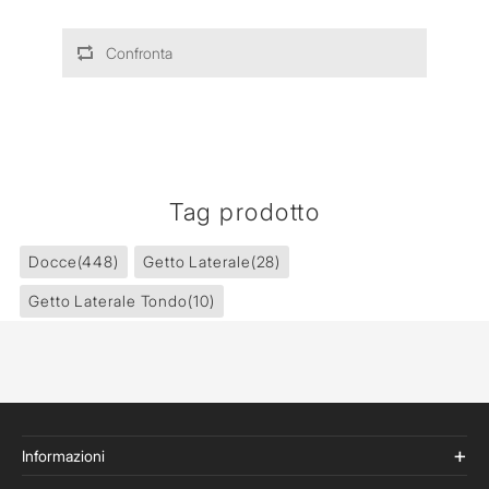
Confronta
Tag prodotto
Docce
(448)
Getto Laterale
(28)
Getto Laterale Tondo
(10)
Informazioni