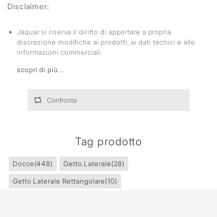
Disclaimer:
Jaquar si riserva il diritto di apportare a propria
discrezione modifiche ai prodotti, ai dati tecnici e alle
informazioni commerciali
scopri di più...
Confronta
Tag prodotto
Docce
(448)
Getto Laterale
(28)
Getto Laterale Rettangolare
(10)