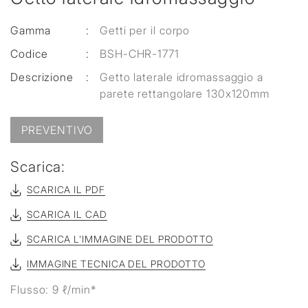
Gamma
:
Getti per il corpo
Codice
:
BSH-CHR-1771
Descrizione
:
Getto laterale idromassaggio a
parete rettangolare 130x120mm
PREVENTIVO
Scarica:
SCARICA IL PDF
SCARICA IL CAD
SCARICA L'IMMAGINE DEL PRODOTTO
IMMAGINE TECNICA DEL PRODOTTO
Flusso: 9 ℓ/min*