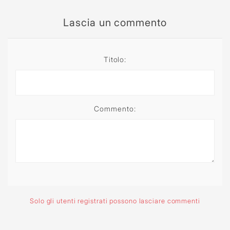
Lascia un commento
Titolo:
Commento:
Solo gli utenti registrati possono lasciare commenti