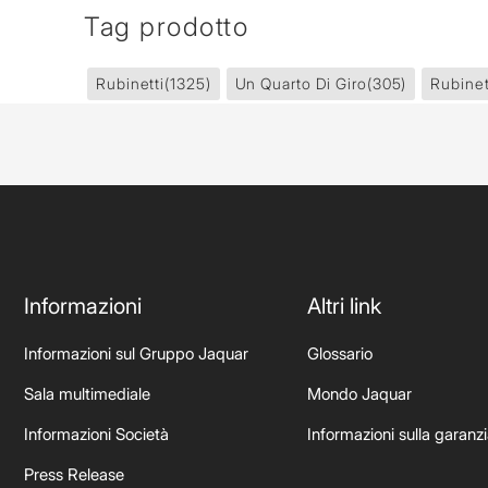
Tag prodotto
Rubinetti
(1325)
Un Quarto Di Giro
(305)
Rubinet
Informazioni
Altri link
Informazioni sul Gruppo Jaquar
Glossario
Sala multimediale
Mondo Jaquar
Informazioni Società
Informazioni sulla garanz
Press Release