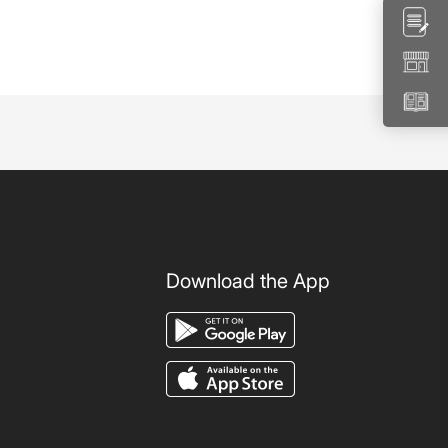
Download the App