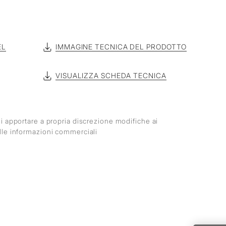
EL
IMMAGINE TECNICA DEL PRODOTTO
VISUALIZZA SCHEDA TECNICA
o di apportare a propria discrezione modifiche ai
 alle informazioni commerciali