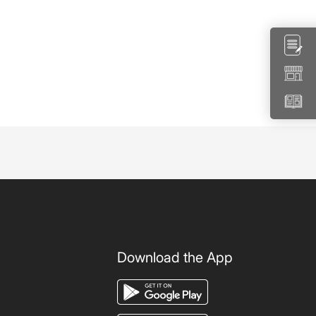
Download the App