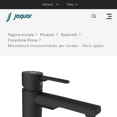
Italy
Pagina iniziale
Prodotti
Rubinetti
Florentine Prime
Miscelatore monocomando per lavabo - Nero opaco