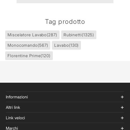
Tag prodotto
Miscelatore Lavabo
(287)
Rubinetti
(1325)
Monocomando
(567)
Lavabo
(130)
Florentine Prime
(120)
Informazioni
Altri link
Link veloci
Marchi