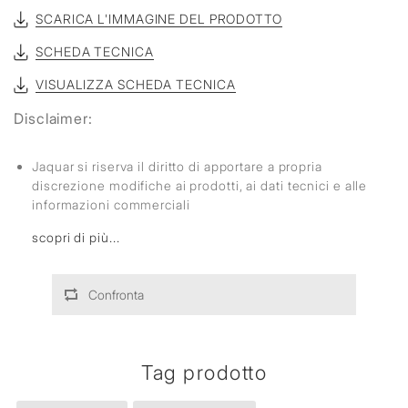
SCARICA L'IMMAGINE DEL PRODOTTO
SCHEDA TECNICA
VISUALIZZA SCHEDA TECNICA
Disclaimer:
Jaquar si riserva il diritto di apportare a propria
discrezione modifiche ai prodotti, ai dati tecnici e alle
informazioni commerciali
scopri di più...
Confronta
Tag prodotto