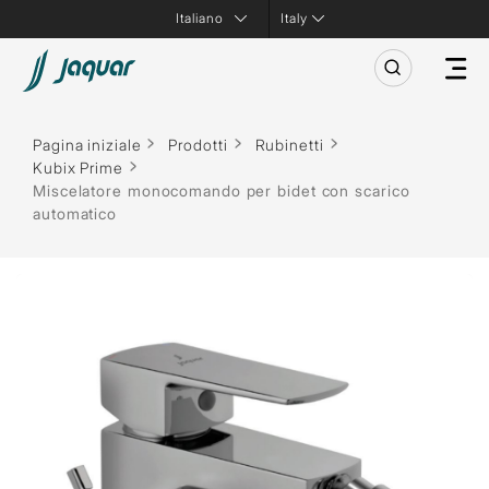
Italy
Pagina iniziale
Prodotti
Rubinetti
Kubix Prime
Miscelatore monocomando per bidet con scarico
automatico