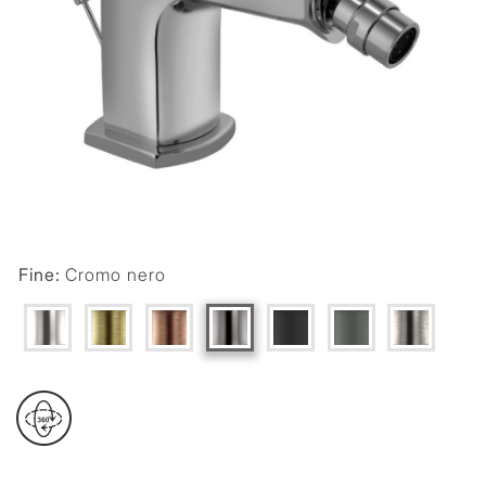
Fine:
Cromo nero