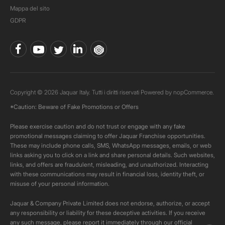
Mappa del sito
GDPR
Copyright © 2026 Jaquar Italy. Tutti i diritti riservati Powered by
nopCommerce.
*Caution: Beware of Fake Promotions or Offers
Please exercise caution and do not trust or engage with any fake
promotional messages claiming to offer Jaquar Franchise opportunities.
These may include phone calls, SMS, WhatsApp messages, emails, or web
links asking you to click on a link and share personal details. Such websites,
links, and offers are fraudulent, misleading, and unauthorized. Interacting
with these communications may result in financial loss, identity theft, or
misuse of your personal information.
Jaquar & Company Private Limited does not endorse, authorize, or accept
any responsibility or liability for these deceptive activities. If you receive
any such message, please report it immediately through our official