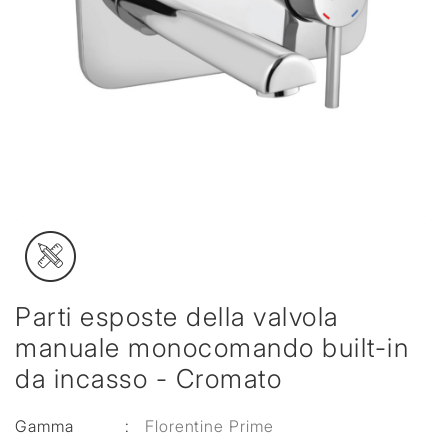
Parti esposte della valvola
manuale monocomando built-in
da incasso - Cromato
Gamma
:
Florentine Prime