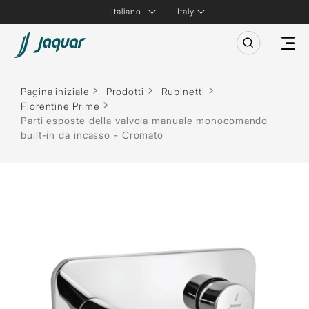
Italy
Pagina iniziale
Prodotti
Rubinetti
Florentine Prime
Parti esposte della valvola manuale monocomando
built-in da incasso - Cromato