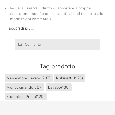
Jaquar si riserva il diritto di apportare a propria
discrezione modifiche ai prodotti, ai dati tecnici e alle
informazioni commerciali
scopri di più...
Confronta
Tag prodotto
Miscelatore Lavabo
(287)
Rubinetti
(1325)
Monocomando
(567)
Lavabo
(130)
Florentine Prime
(120)