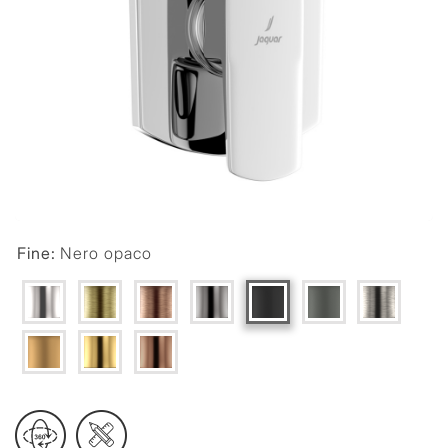
Fine:
Nero opaco