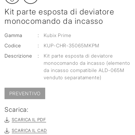
Kit parte esposta di deviatore
monocomando da incasso
Gamma
:
Kubix Prime
Codice
:
KUP-CHR-35065MKPM
Descrizione
:
Kit parte esposta di deviatore
monocomando da incasso (elemento
da incasso compatibile ALD-065M
venduto separatamente)
PREVENTIVO
Scarica:
SCARICA IL PDF
SCARICA IL CAD