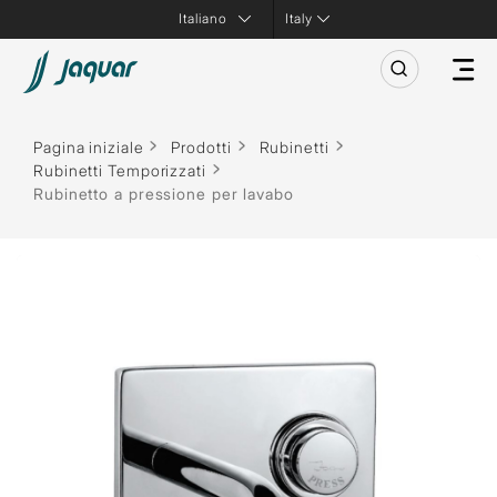
Italy
Pagina iniziale
Prodotti
Rubinetti
Rubinetti Temporizzati
Rubinetto a pressione per lavabo