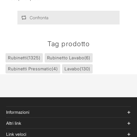
Confronta
Tag prodotto
Rubinetti
(1325)
Rubinetto Lavabo
(6)
Rubinetti Pressmatic
(4)
Lavabo
(130)
Informazioni
Altri link
Link veloci