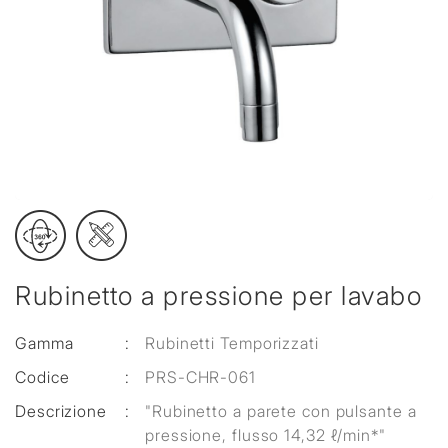
Rubinetto a pressione per lavabo
Gamma
:
Rubinetti Temporizzati
Codice
:
PRS-CHR-061
Descrizione
:
"Rubinetto a parete con pulsante a
pressione, flusso 14,32 ℓ/min*"