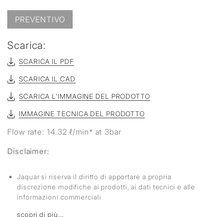
PREVENTIVO
Scarica:
SCARICA IL PDF
SCARICA IL CAD
SCARICA L'IMMAGINE DEL PRODOTTO
IMMAGINE TECNICA DEL PRODOTTO
Flow rate: 14.32 ℓ/min* at 3bar
Disclaimer:
Jaquar si riserva il diritto di apportare a propria
discrezione modifiche ai prodotti, ai dati tecnici e alle
informazioni commerciali
scopri di più...