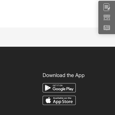
Download the App