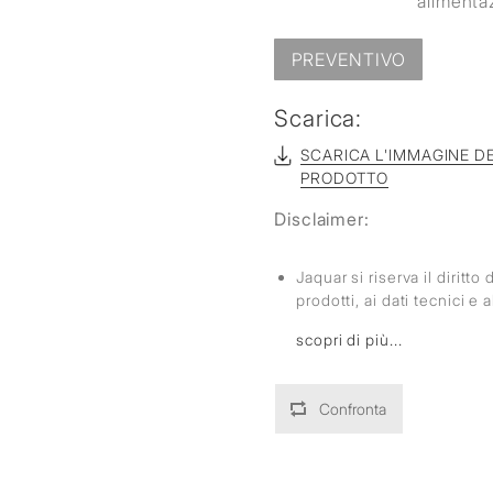
alimenta
PREVENTIVO
Scarica:
SCARICA L'IMMAGINE D
PRODOTTO
Disclaimer:
Jaquar si riserva il diritt
prodotti, ai dati tecnici e
scopri di più...
Confronta