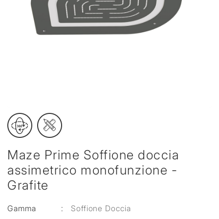
Maze Prime Soffione doccia
assimetrico monofunzione -
Grafite
Gamma
:
Soffione Doccia