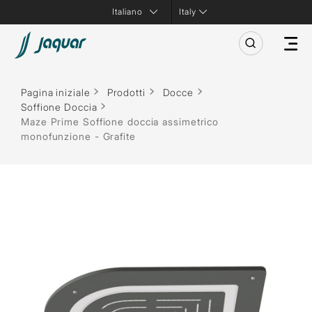
Italy
Pagina iniziale
Prodotti
Docce
Soffione Doccia
Maze Prime Soffione doccia assimetrico
monofunzione - Grafite