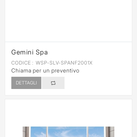
Gemini Spa
CODICE :
WSP-SLV-SPANF2001X
Chiama per un preventivo
DETTAGLI