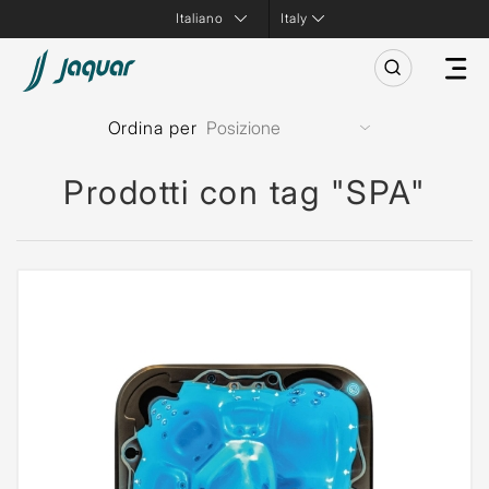
Italy
Ordina per
Prodotti con tag "SPA"