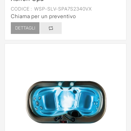
CODICE :
WSP-SLV-SPA7S2340VX
Chiama per un preventivo
DETTAGLI