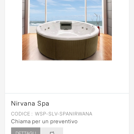
Nirvana Spa
CODICE :
WSP-SLV-SPANIRWANA
Chiama per un preventivo
DETTAGLI