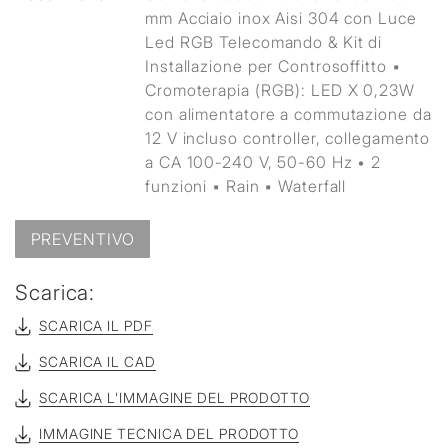
mm Acciaio inox Aisi 304 con Luce
Led RGB Telecomando & Kit di
Installazione per Controsoffitto ▪
Cromoterapia (RGB): LED X 0,23W
con alimentatore a commutazione da
12 V incluso controller, collegamento
a CA 100-240 V, 50-60 Hz • 2
funzioni ▪ Rain ▪ Waterfall
PREVENTIVO
Scarica:
SCARICA IL PDF
SCARICA IL CAD
SCARICA L'IMMAGINE DEL PRODOTTO
IMMAGINE TECNICA DEL PRODOTTO